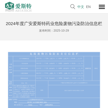

中文
EN
2024年度广安爱斯特药业危险废物污染防治信息栏
发布时间：2025-10-29