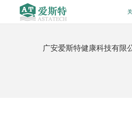
广安爱斯特健康科技有限公