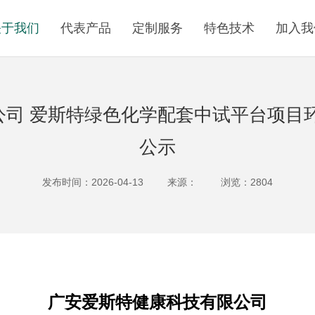
关于我们
代表产品
定制服务
特色技术
加入我
司 爱斯特绿色化学配套中试平台项目
公示
发布时间：2026-04-13
来源：
浏览：2804
广安爱斯特健康科技有限公司