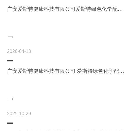
广安爱斯特健康科技有限公司爱斯特绿色化学配套中试平台项目全本及公众参与说明公示

2026-04-13
广安爱斯特健康科技有限公司 爱斯特绿色化学配套中试平台项目环境影响报告书 征求意见稿公示

2025-10-29