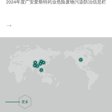
2024年度广安爱斯特药业危险废物污染防治信息栏

更多