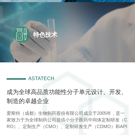

特色技术
ASTATECH
成为全球高品质功能性分子单元设计、开发、
制造的卓越企业
爱斯特（成都）生物制药股份有限公司成立于2005年，是一
家致力于为全球制药公司提供小分子医药中间体定制研发（C
RO）、定制生产（CMO）、定制研发生产（CDMO）和API
工艺技术委托研发服务的高新技术企业……